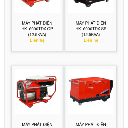
MÁY PHÁT ĐIỆN
MÁY PHÁT ĐIỆN
HK16000TDX OP
HK16000TDX SP
(12.5KVA)
(12.5KVA)
Liên hệ
Liên hệ
MÁY PHÁT ĐIỆN
MÁY PHÁT ĐIỆN