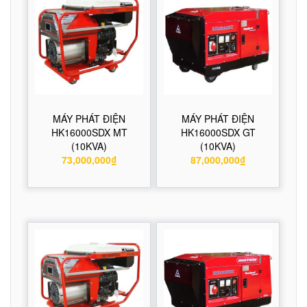
MÁY PHÁT ĐIỆN
MÁY PHÁT ĐIỆN
HK16000SDX MT
HK16000SDX GT
(10KVA)
(10KVA)
73,000,000₫
87,000,000₫