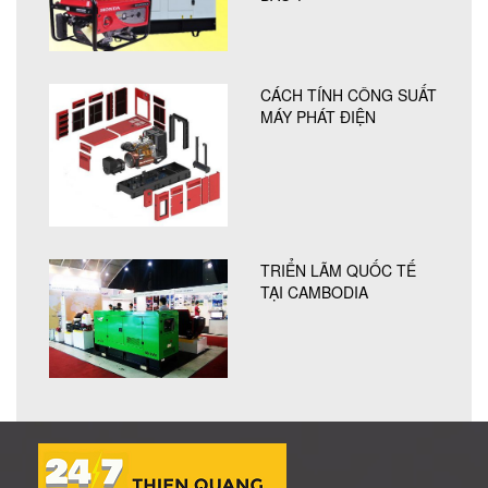
CÁCH TÍNH CÔNG SUẤT
MÁY PHÁT ĐIỆN
TRIỂN LÃM QUỐC TẾ
TẠI CAMBODIA