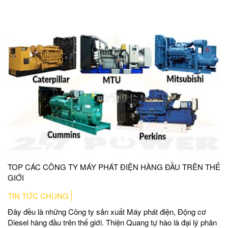
TOP CÁC CÔNG TY MÁY PHÁT ĐIỆN HÀNG ĐẦU TRÊN THẾ
GIỚI
TIN TỨC CHUNG
Đây đều là những Công ty sản xuất Máy phát điện, Động cơ
Diesel hàng đầu trên thế giới. Thiện Quang tự hào là đại lý phân