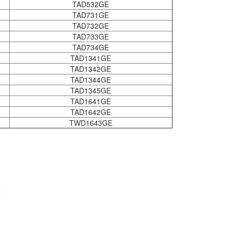
TAD532GE
TAD731GE
TAD732GE
TAD733GE
TAD734GE
TAD1341GE
TAD1342GE
TAD1344GE
TAD1345GE
TAD1641GE
TAD1642GE
TWD1643GE