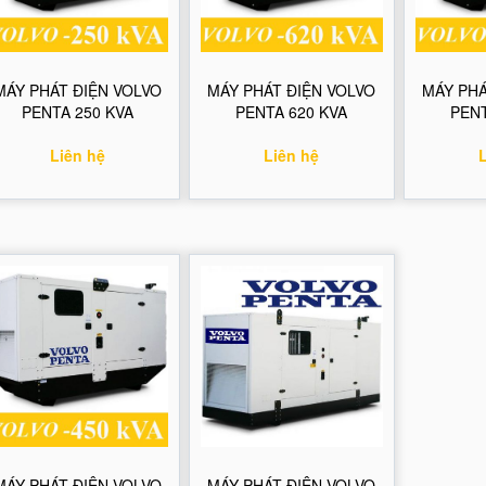
MÁY PHÁT ĐIỆN VOLVO
MÁY PHÁT ĐIỆN VOLVO
MÁY PHÁ
PENTA 250 KVA
PENTA 620 KVA
PENT
Liên hệ
Liên hệ
MÁY PHÁT ĐIỆN VOLVO
MÁY PHÁT ĐIỆN VOLVO