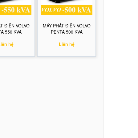
T ĐIỆN VOLVO
MÁY PHÁT ĐIỆN VOLVO
A 550 KVA
PENTA 500 KVA
Liên hệ
Liên hệ