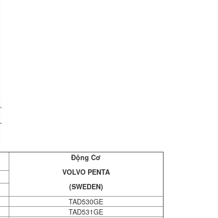
Động Cơ
VOLVO PENTA
(SWEDEN)
TAD530GE
TAD531GE