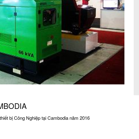
AMBODIA
 thiết bị Công Nghiệp tại Cambodia năm 2016