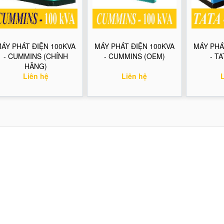
ÁY PHÁT ĐIỆN 100KVA
MÁY PHÁT ĐIỆN 100KVA
MÁY PHÁ
- CUMMINS (CHÍNH
- CUMMINS (OEM)
- TA
HÃNG)
Liên hệ
Liên hệ