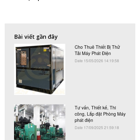
Bài viết gần đây
Cho Thuê Thiết Bị Thử
Tải Máy Phát Điện
Date 15/05/2026 14:19:58
Tư vấn, Thiết kế, Thi
công, Lắp đặt Phòng Máy
phát điện
Date 17/09/2025 21:59:18