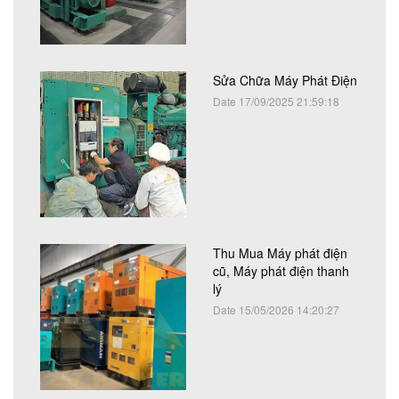
Sửa Chữa Máy Phát Điện
Date 17/09/2025 21:59:18
Thu Mua Máy phát điện
cũ, Máy phát điện thanh
lý
Date 15/05/2026 14:20:27