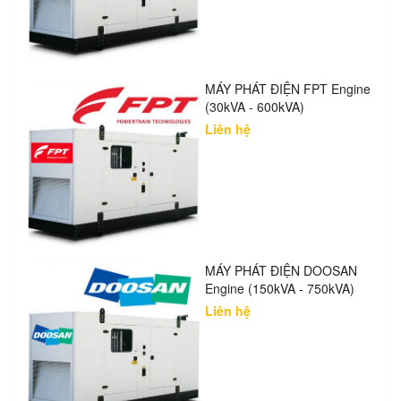
MÁY PHÁT ĐIỆN FPT Engine
(30kVA - 600kVA)
Liên hệ
MÁY PHÁT ĐIỆN DOOSAN
Engine (150kVA - 750kVA)
Liên hệ