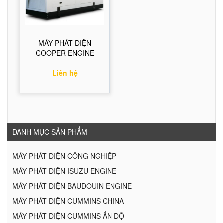
MÁY PHÁT ĐIỆN
COOPER ENGINE
Liên hệ
DANH MỤC SẢN PHẨM
MÁY PHÁT ĐIỆN CÔNG NGHIỆP
MÁY PHÁT ĐIỆN ISUZU ENGINE
MÁY PHÁT ĐIỆN BAUDOUIN ENGINE
MÁY PHÁT ĐIỆN CUMMINS CHINA
MÁY PHÁT ĐIỆN CUMMINS ẤN ĐỘ