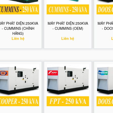
ÁY PHÁT ĐIỆN 250KVA
MÁY PHÁT ĐIỆN 250KVA
MÁY PHÁ
- CUMMINS (CHÍNH
- CUMMINS (OEM)
- DOO
HÃNG)
Liên hệ
Liên hệ