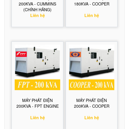
200KVA - CUMMINS
180KVA - COOPER
(CHÍNH HÃNG)
Liên hệ
Liên hệ
MÁY PHÁT ĐIỆN
MÁY PHÁT ĐIỆN
200KVA - FPT ENGINE
200KVA - COOPER
Liên hệ
Liên hệ