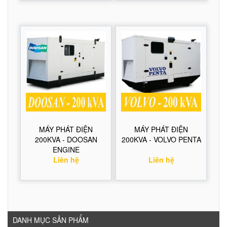
MÁY PHÁT ĐIỆN
MÁY PHÁT ĐIỆN
200KVA - DOOSAN
200KVA - VOLVO PENTA
ENGINE
Liên hệ
Liên hệ
DANH MỤC SẢN PHẨM