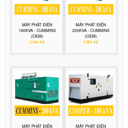
MÁY PHÁT ĐIỆN
MÁY PHÁT ĐIỆN
180KVA - CUMMINS
200KVA - CUMMINS
(OEM)
(OEM)
Liên hệ
Liên hệ
MÁY PHÁT ĐIỆN
MÁY PHÁT ĐIỆN