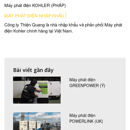
Máy phát điện KOHLER (PHÁP)
MÁY PHÁT ĐIỆN NHẬP KHẨU
Công ty Thiện Quang là nhà nhập khẩu và phân phối Máy phát
điện Kohler chính hãng tại Việt Nam.
Bài viết gần đây
Máy phát điện
GREENPOWER (Ý)
Máy phát điện
POWERLINK (UK)