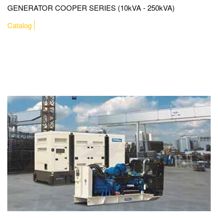
GENERATOR COOPER SERIES (10kVA - 250kVA)
Catalog