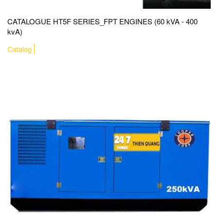
CATALOGUE HT5F SERIES_FPT ENGINES (60 kVA - 400
kvA)
Catalog