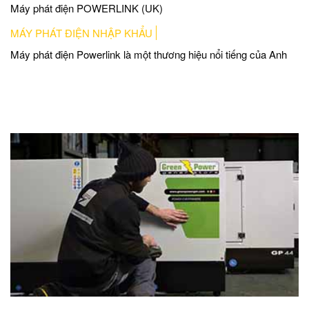
Máy phát điện POWERLINK (UK)
MÁY PHÁT ĐIỆN NHẬP KHẨU
Máy phát điện Powerlink là một thương hiệu nổi tiếng của Anh