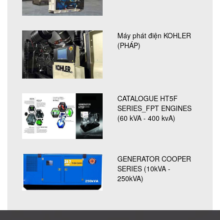
Máy phát điện KOHLER
(PHÁP)
CATALOGUE HT5F
SERIES_FPT ENGINES
(60 kVA - 400 kvA)
GENERATOR COOPER
SERIES (10kVA -
250kVA)