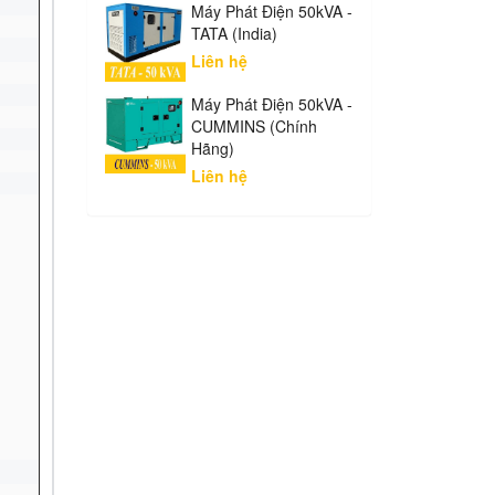
Máy Phát Điện 50kVA -
TATA (India)
Liên hệ
Máy Phát Điện 50kVA -
CUMMINS (Chính
Hãng)
Liên hệ