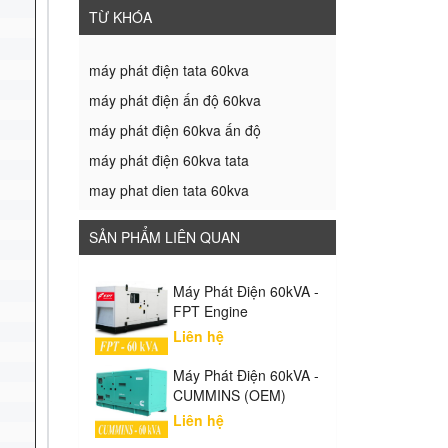
TỪ KHÓA
máy phát điện tata 60kva
máy phát điện ấn độ 60kva
máy phát điện 60kva ấn độ
máy phát điện 60kva tata
may phat dien tata 60kva
SẢN PHẨM LIÊN QUAN
Máy Phát Điện 60kVA -
FPT Engine
Liên hệ
Máy Phát Điện 60kVA -
CUMMINS (OEM)
Liên hệ